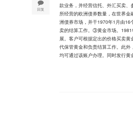
款业务，并经营信托、外汇买卖、
回复
所经营的欧洲债券数量，在世界金
洲债券市场，并干1970年1月由
卖的结算工作。③黄金市场。198
展。客户可根据定出的价格买卖黄
代保管黄金和负责结算工作。此外
均可通过该账户办理。同时发行黄