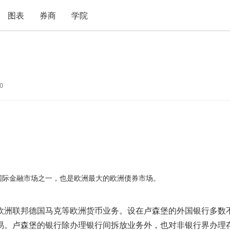
图表
券商
学院
0
际金融市场之一，也是欧洲最大的欧洲债券市场。 
欧洲联邦德国马克等欧洲货币业务。设在卢森堡的外国银行多数
易。卢森堡的银行除办理银行间拆放业务外，也对非银行界办理